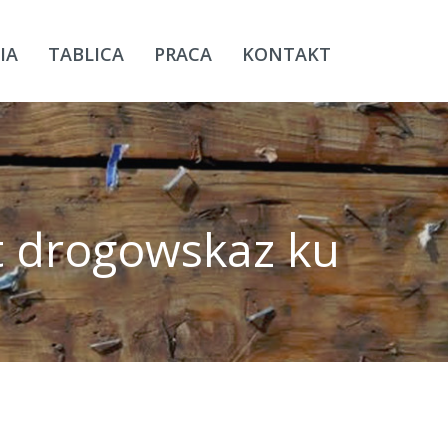
IA
TABLICA
PRACA
KONTAKT
st drogowskaz ku