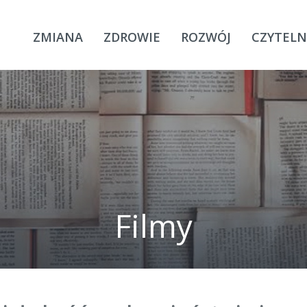
ZMIANA
ZDROWIE
ROZWÓJ
CZYTELN
Filmy