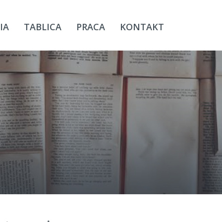
IA
TABLICA
PRACA
KONTAKT