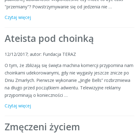
"przemiany"? Powstrzymywanie się od jedzenia nie …
Czytaj więcej
Ateista pod choinką
12/12/2017; autor: Fundacja TERAZ
O tym, że zbliżają się święta machina komercji przypomina nam
choinkami udekorowanymi, gdy nie wygasły jeszcze znicze po
Dniu Zmarłych. Pierwsze wykonanie „Jingle Bells” rozbrzmiewa
na długo przed początkiem adwentu. Telewizyjne reklamy
przypominają o konieczności …
Czytaj więcej
Zmęczeni życiem