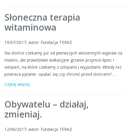
Słoneczna terapia
witaminowa
19/07/2017; autor: Fundacja TERAZ
Na słońce czekamy już od pierwszych wiosennych wypraw za
miasto, ale prawdziwie wakacyjne grzanie przynosi lipiec i
sierpień, na które czekamy z urlopami i wyjazdami. Wtedy też
powraca pytanie- opalać się czy chronić przed słońcem? …
Czytaj więcej
Obywatelu – działaj,
zmieniaj.
12/06/2017; autor: Fundacja TERAZ