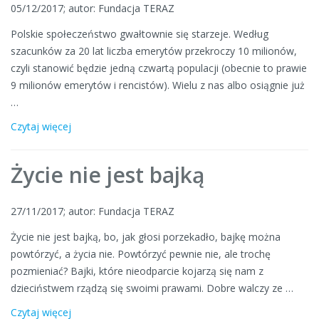
05/12/2017; autor: Fundacja TERAZ
Polskie społeczeństwo gwałtownie się starzeje. Według
szacunków za 20 lat liczba emerytów przekroczy 10 milionów,
czyli stanowić będzie jedną czwartą populacji (obecnie to prawie
9 milionów emerytów i rencistów). Wielu z nas albo osiągnie już
…
Czytaj więcej
Życie nie jest bajką
27/11/2017; autor: Fundacja TERAZ
Życie nie jest bajką, bo, jak głosi porzekadło, bajkę można
powtórzyć, a życia nie. Powtórzyć pewnie nie, ale trochę
pozmieniać? Bajki, które nieodparcie kojarzą się nam z
dzieciństwem rządzą się swoimi prawami. Dobre walczy ze …
Czytaj więcej